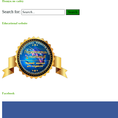
Пошук по сайту
Search for:
Search
Educational website
Facebook