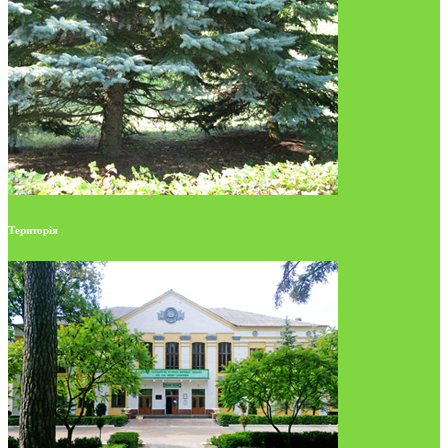
Територія