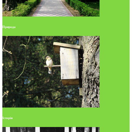
Природа
Історія