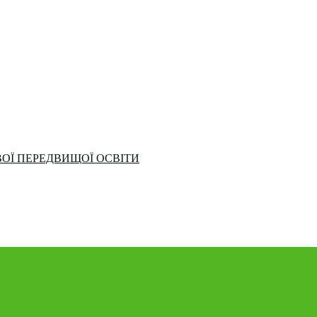
ОЇ ПЕРЕДВИЩОЇ ОСВІТИ