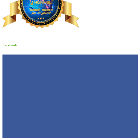
Facebook