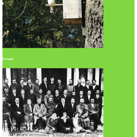
Історія