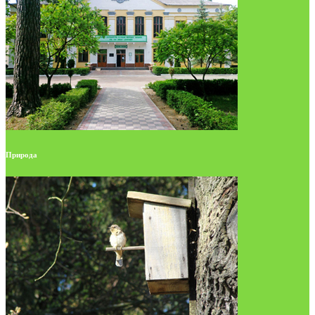
Природа