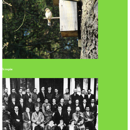
Історія