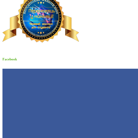
Facebook