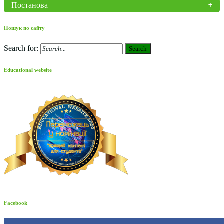
Постанова
Пошук по сайту
Search for:
Search
Educational website
Facebook