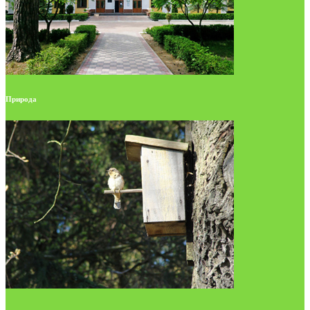
Природа