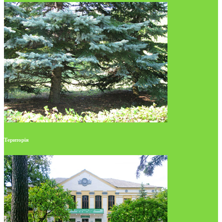
Територія