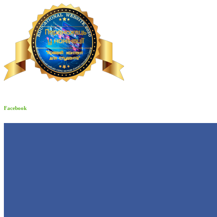
Facebook