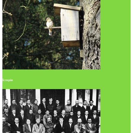
Історія