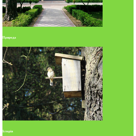
Природа
Історія