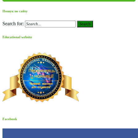
Пошук по сайту
Search for:
Search
Educational website
Facebook