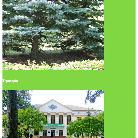
Територія