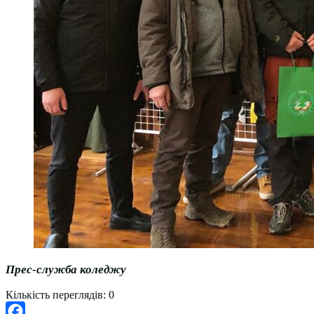
Прес-служба коледжу
Кількість переглядів:
0