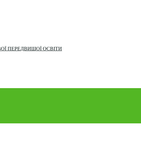
ОЇ ПЕРЕДВИЩОЇ ОСВІТИ