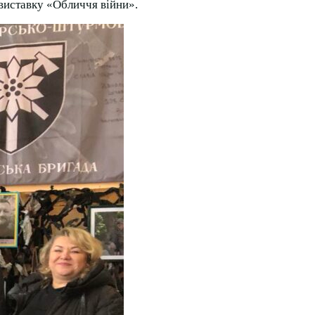
виставку «Обличчя війни».