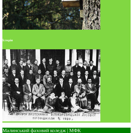
Історія