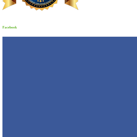
Facebook