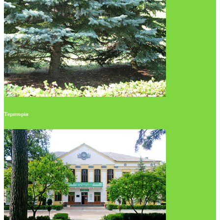
Територія