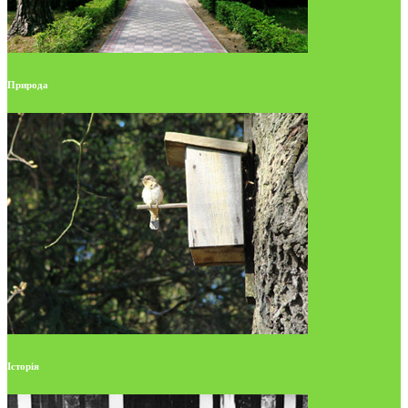
Природа
Історія