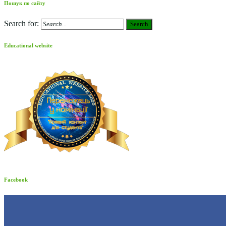
Пошук по сайту
Search for:
Search
Educational website
Facebook