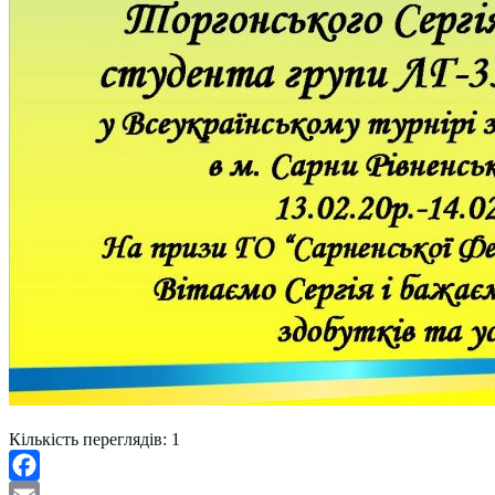
Кількість переглядів:
1