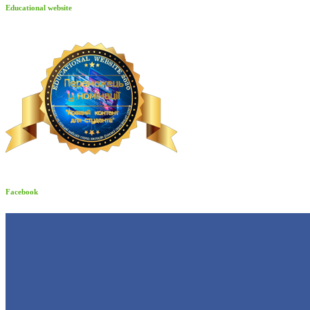
Educational website
Facebook