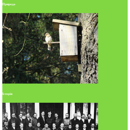
Природа
Історія