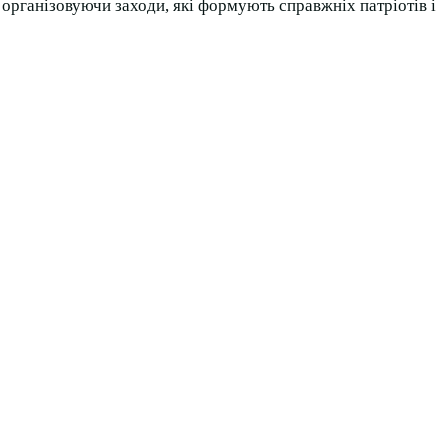
організовуючи заходи, які формують справжніх патріотів і