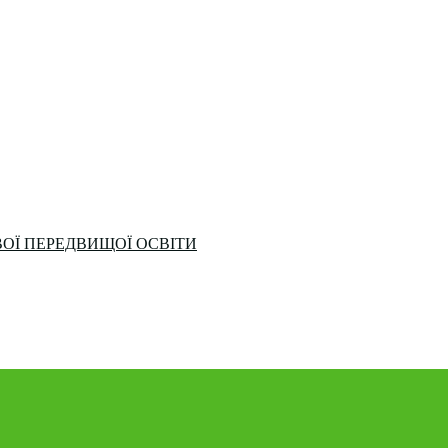
ОЇ ПЕРЕДВИЩОЇ ОСВІТИ