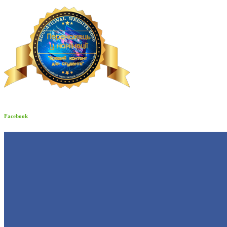
Facebook