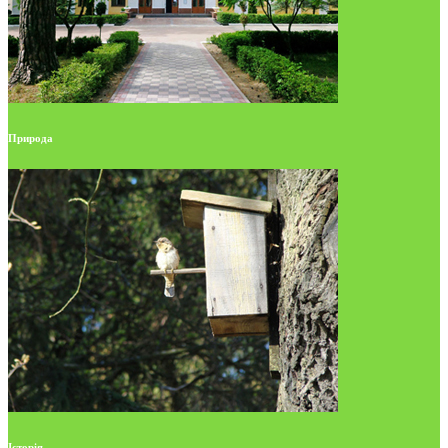
Природа
Історія