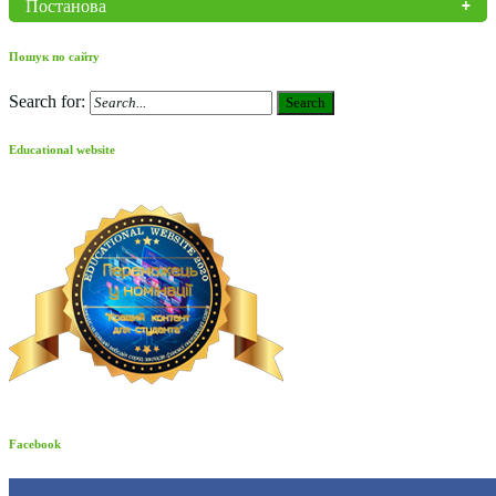
Постанова
Пошук по сайту
Search for:
Search
Educational website
Facebook