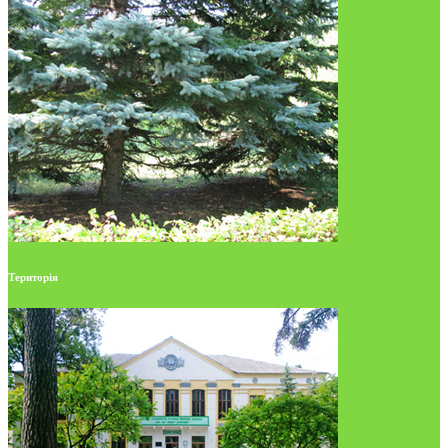
Територія