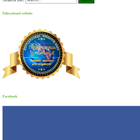
Educational website
Facebook