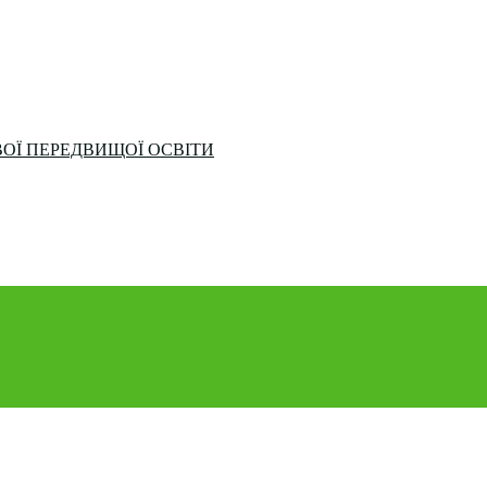
ОЇ ПЕРЕДВИЩОЇ ОСВІТИ