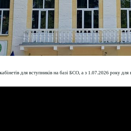
абінетів для вступників на базі БСО, а з 1.07.2026 року для 