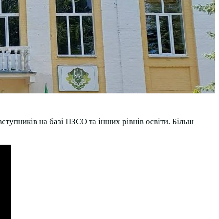
вступників на базі ПЗСО та інших рівнів освіти. Більш