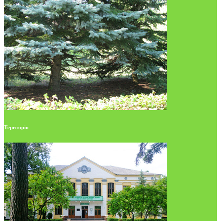
Територія