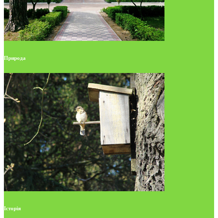
Природа
Історія