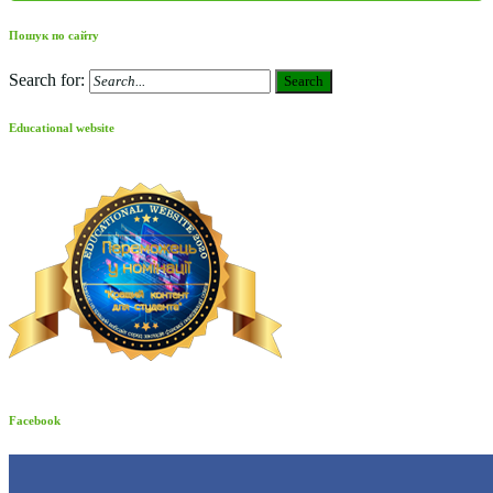
Пошук по сайту
Search for:
Search
Educational website
Facebook