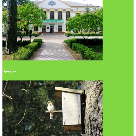
Природа