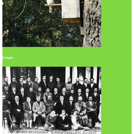
Історія