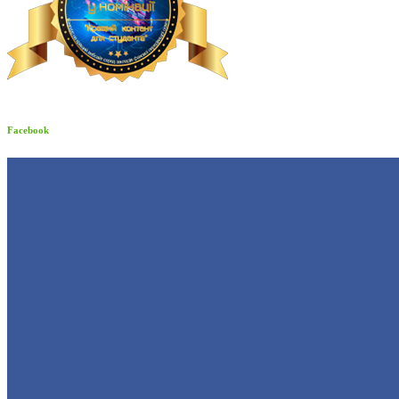
Facebook