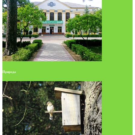
Природа