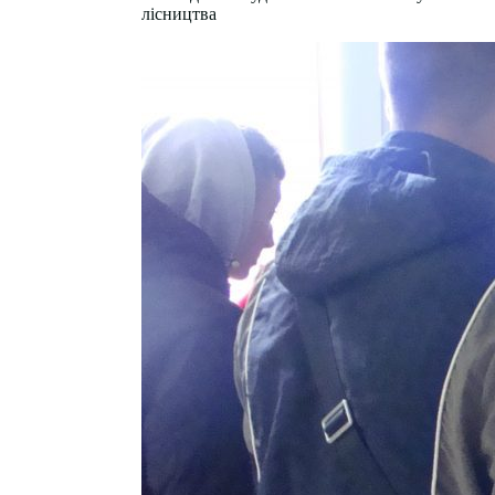
лісництва