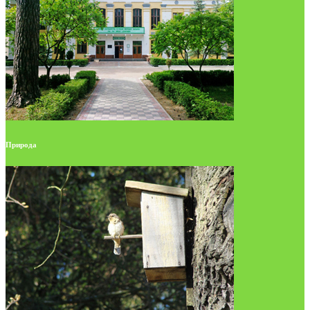
Природа