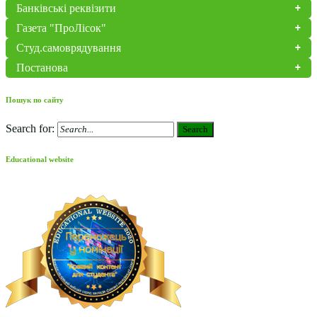
Банківські реквізити
Газета "ПроЛісок"
Студ.самоврядування
Постанова
Пошук по сайту
Search for:
Search
Educational website