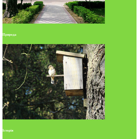
Природа
Історія