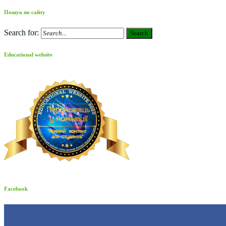
Пошук по сайту
Search for:
Search
Educational website
Facebook