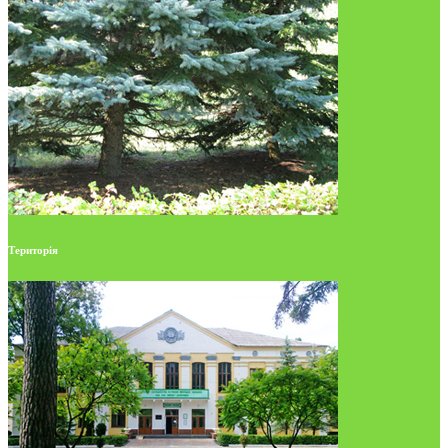
Територія