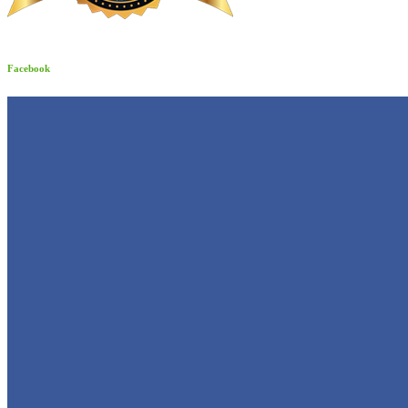
Facebook