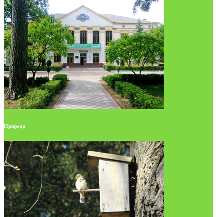
Природа