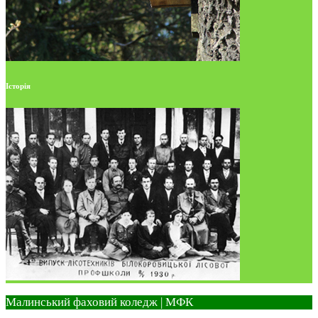
Історія