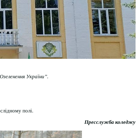
“Озеленення України”.
слідному полі.
Пресслужба коледжу