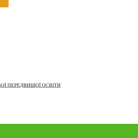
ОЇ ПЕРЕДВИЩОЇ ОСВІТИ