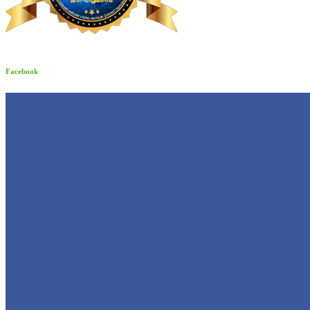
Facebook