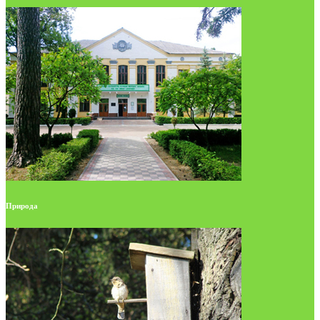
Природа