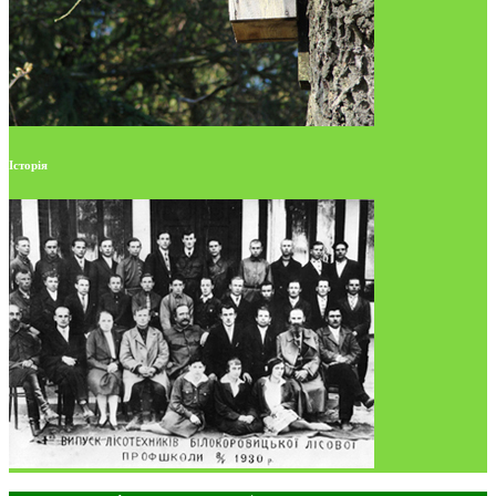
Історія