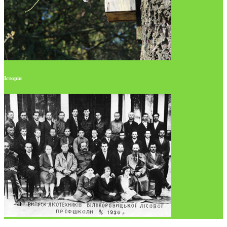
Історія