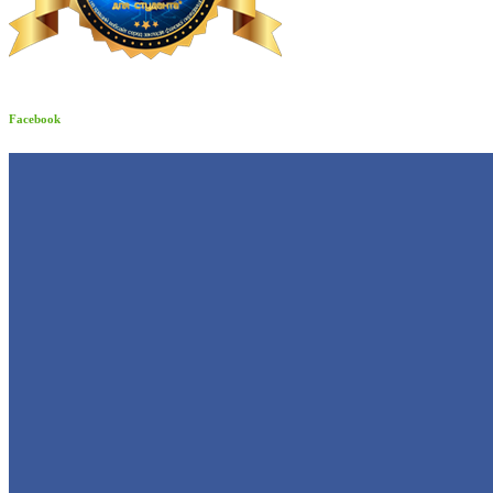
Facebook