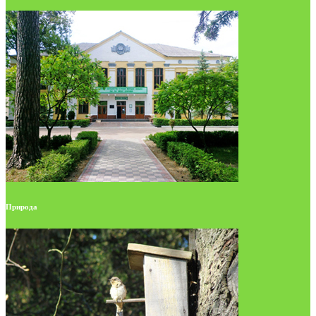
Природа