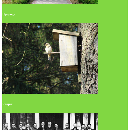
Природа
Історія