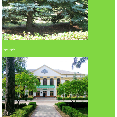
Територія