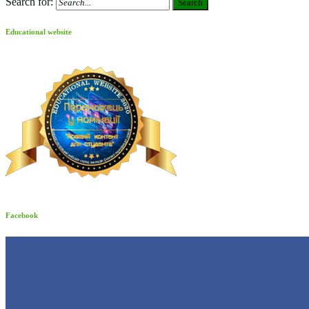
Search for:
Search
Educational website
Facebook