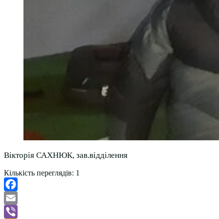
Вікторія САХНЮК, зав.відділення
Кількість переглядів:
1
Facebook
Email