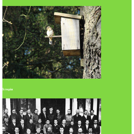
Історія