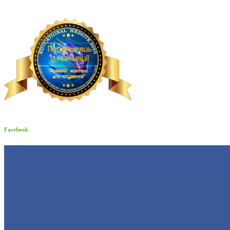
Facebook