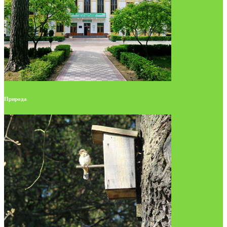
Природа