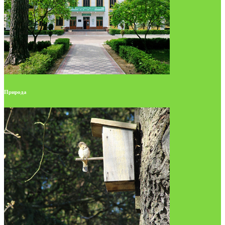
Природа