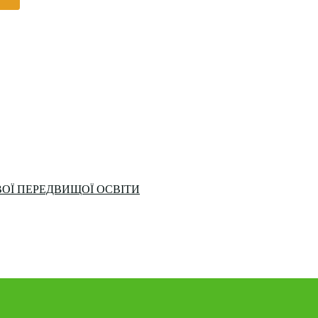
ОЇ ПЕРЕДВИЩОЇ ОСВІТИ