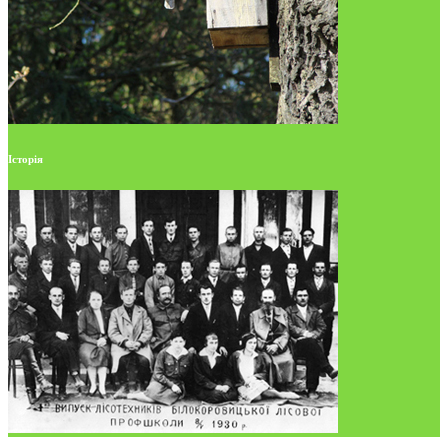
Історія