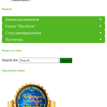
Корисне
Банківські реквізити
Газета "ПроЛісок"
Студ.самоврядування
Постанова
Пошук по сайту
Search for:
Search
Educational website