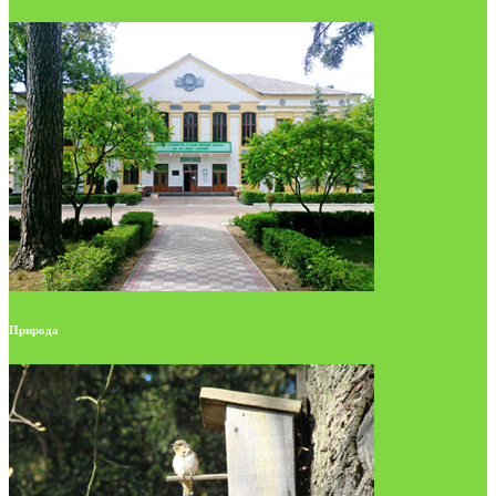
Природа