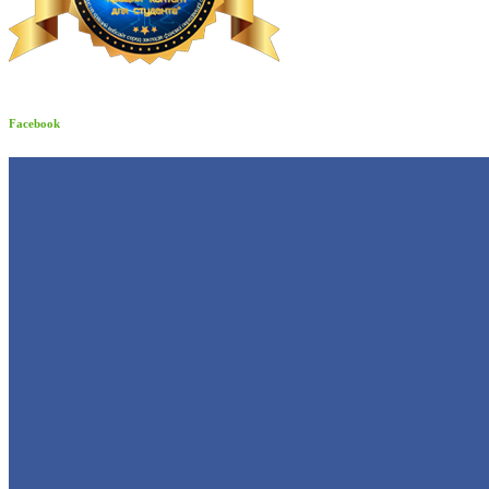
Facebook